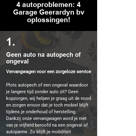
4 autoproblemen: 4
Garage Geerardyn bv
oplossingen!
1.
Geen auto na autopech of
ongeval
Vervangwagen voor een zorgeloze service
Plots autopech of een ongeval waardoor
je langere tijd zonder auto zit? Geen
kopzorgen, wij helpen je graag uit de nood
en zorgen ervoor dat je toch mobiel blijft
tijdens je onderhoud of herstelling.
Dankzij onze vervangwagen word je niet
van je vrijheid beroofd na een ongeval of
autopanne. Zo blijft je mobiliteit