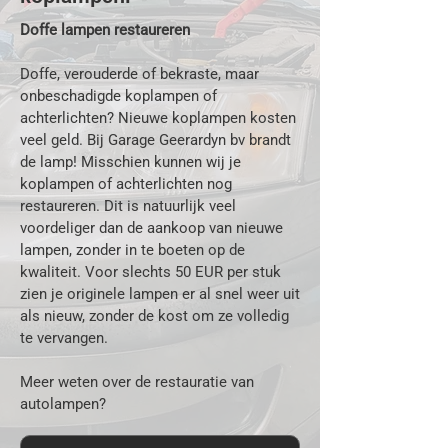
Doffe lampen restaureren
Doffe, verouderde of bekraste, maar
onbeschadigde koplampen of
achterlichten? Nieuwe koplampen kosten
veel geld. Bij Garage Geerardyn bv brandt
de lamp! Misschien kunnen wij je
koplampen of achterlichten nog
restaureren. Dit is natuurlijk veel
voordeliger dan de aankoop van nieuwe
lampen, zonder in te boeten op de
kwaliteit. Voor slechts 50 EUR per stuk
zien je originele lampen er al snel weer uit
als nieuw, zonder de kost om ze volledig
te vervangen.
Meer weten over de restauratie van
autolampen?