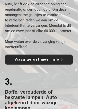
auto, heeft ook de airconditioning een
regelmatig onderhoud nodig. Om deze
onaangename geurtjes te voorkomen of
te verhelpen raden we aan om de
interieurfilter te vervangen. Meestal is dit
om de twee jaar of elke 60 000 kilometer.
Meer weten over de vervanging van je
interieurfilter?
Vraag gerust meer info
3.
Doffe, verouderde of
bekraste lampen. Auto
afgekeurd door wazige
koplampen.