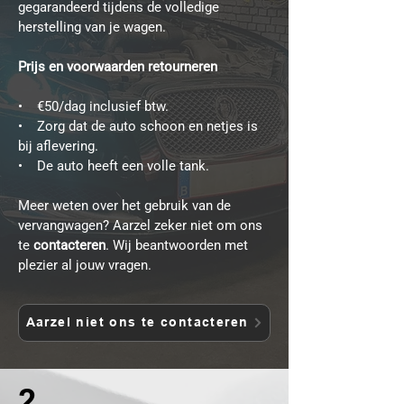
gegarandeerd tijdens de volledige
herstelling van je wagen.
Prijs en voorwaarden retourneren
• €50/dag inclusief btw.
• Zorg dat de auto schoon en netjes is
bij aflevering.
• De auto heeft een volle tank.
Meer weten over het gebruik van de
vervangwagen? Aarzel zeker niet om ons
te
contacteren
. Wij beantwoorden met
plezier al jouw vragen.
Aarzel niet ons te contacteren