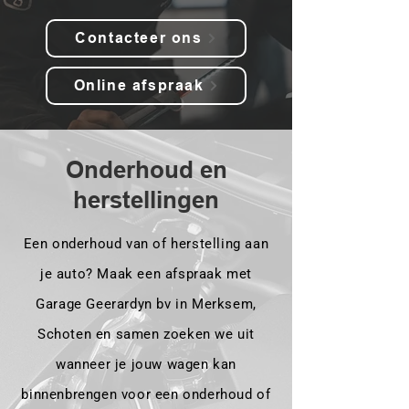
Contacteer ons
Online afspraak
Onderhoud en
herstellingen
Een onderhoud van of herstelling aan
je auto? Maak een afspraak met
Garage Geerardyn bv in Merksem,
Schoten en samen zoeken we uit
wanneer je jouw wagen kan
binnenbrengen voor een onderhoud of